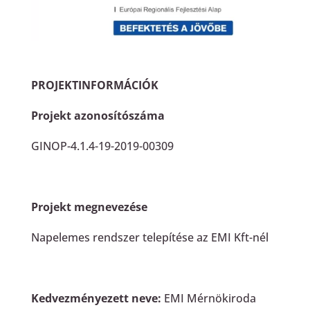
PROJEKTINFORMÁCIÓK
Projekt azonosítószáma
GINOP-4.1.4-19-2019-00309
Projekt megnevezése
Napelemes rendszer telepítése az EMI Kft-nél
Kedvezményezett neve:
EMI Mérnökiroda